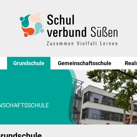
Grundschule
Gemeinschaftsschule
Real
INSCHAFTSSCHULE
rundschule