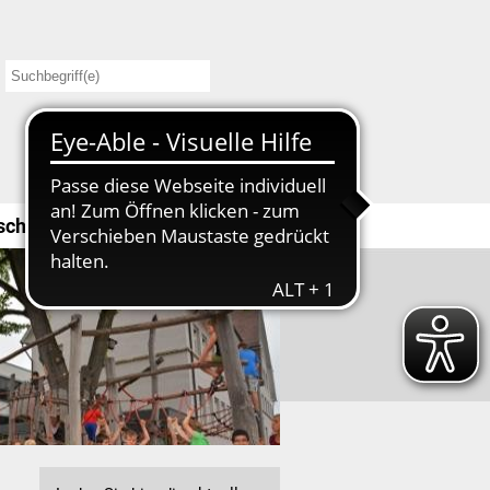
schule