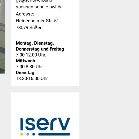
gs@schulverbund-
suessen.schule.bwl.de
Adresse:
Heidenheimer Str. 51
73079 Süßen
Montag, Dienstag,
Donnerstag und Freitag
7.00-12.00 Uhr.
Mittwoch
7.00-8.30 Uhr
Dienstag
13.30-16.00 Uhr