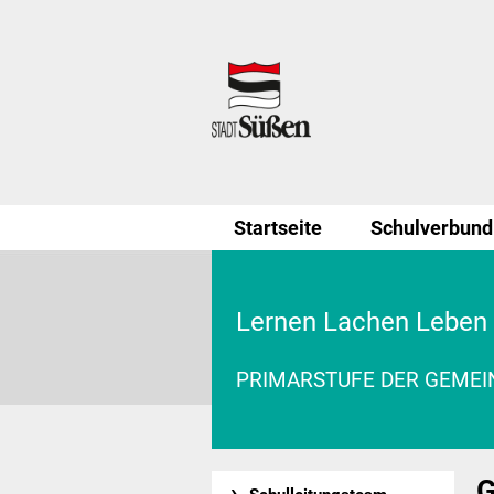
Startseite
Schulverbund
Lernen Lachen Leben
PRIMARSTUFE DER GEME
G