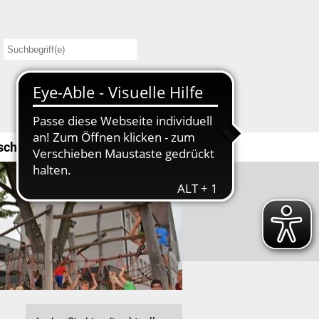
schule