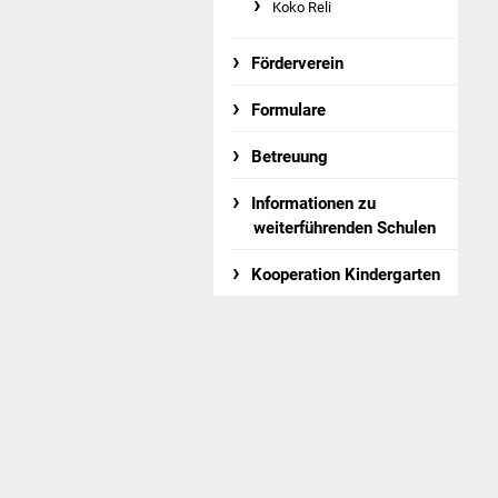
Koko Reli
Förderverein
Formulare
Betreuung
Informationen zu
weiterführenden Schulen
Kooperation Kindergarten