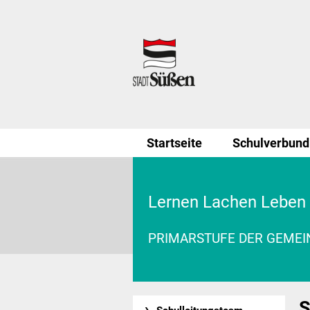
Startseite
Schulverbund
Lernen Lachen Leben
PRIMARSTUFE DER GEME
S