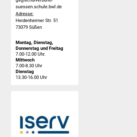
gs@schulverbund-
suessen.schule.bwl.de
Adresse:
Heidenheimer Str. 51
73079 Süßen
Montag, Dienstag,
Donnerstag und Freitag
7.00-12.00 Uhr.
Mittwoch
7.00-8.30 Uhr
Dienstag
13.30-16.00 Uhr