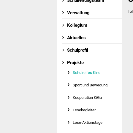
Schulleitungsteam
fol
Verwaltung
Kollegium
Aktuelles
Schulprofil
Projekte
Schulreifes Kind
Sport und Bewegung
Kooperation KiGa
Lesebegleiter
Lese-Aktionstage