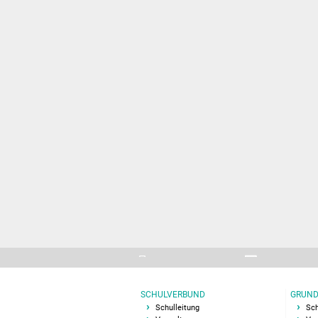
SCHULVERBUND
GRUND
Schulleitung
Sch