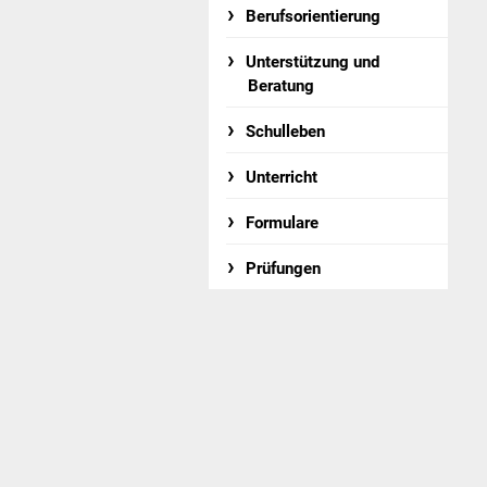
Berufsorientierung
Unterstützung und
Beratung
Schulleben
Unterricht
Formulare
Prüfungen