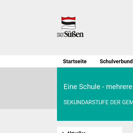
Startseite
Schulverbund
Eine Schule - mehrere
SEKUNDARSTUFE DER GE