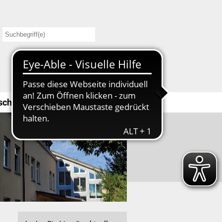
schule