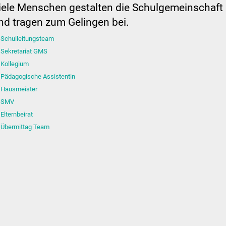
iele Menschen gestalten die Schulgemeinschaft
nd tragen zum Gelingen bei.
Schulleitungsteam
Sekretariat GMS
Kollegium
Pädagogische Assistentin
Hausmeister
SMV
Elternbeirat
Übermittag Team