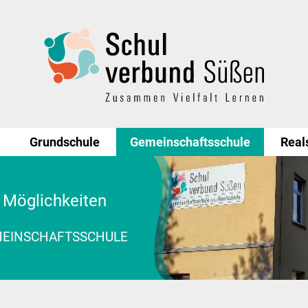
Grundschule
Gemeinschaftsschule
Real
 Möglichkeiten
MEINSCHAFTSSCHULE