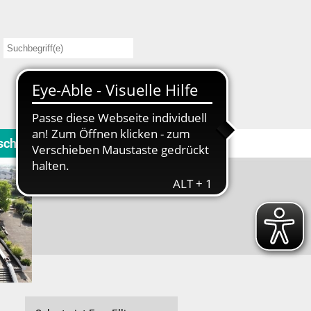
schule