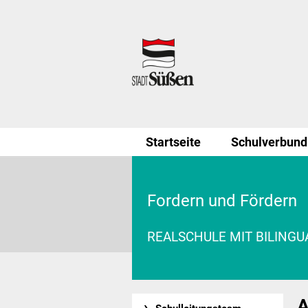
Startseite
Schulverbund
Fordern und Fördern
REALSCHULE MIT BILING
A