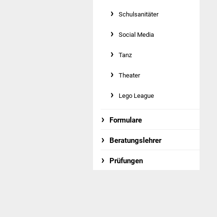
Schulsanitäter
Social Media
Tanz
Theater
Lego League
Formulare
Beratungslehrer
Prüfungen