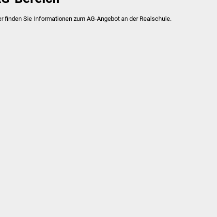
er finden Sie Informationen zum AG-Angebot an der Realschule.