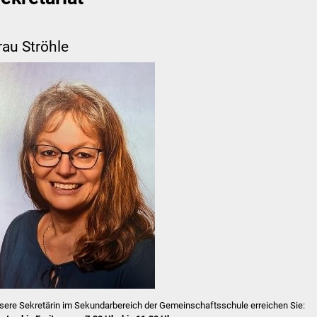
rau Ströhle
sere Sekretärin im Sekundarbereich der Gemeinschaftsschule erreichen Sie: