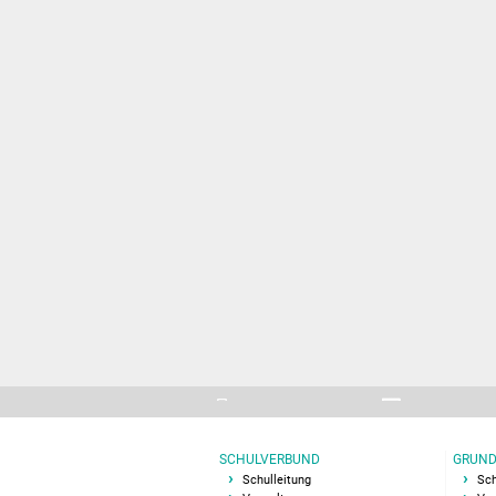
SCHULVERBUND
GRUND
Schulleitung
Sch