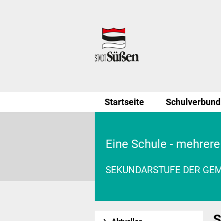
Startseite
Schulverbund
Eine Schule - mehrere
SEKUNDARSTUFE DER GE
S