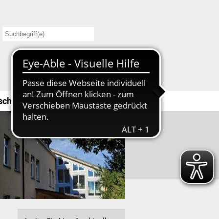
schule