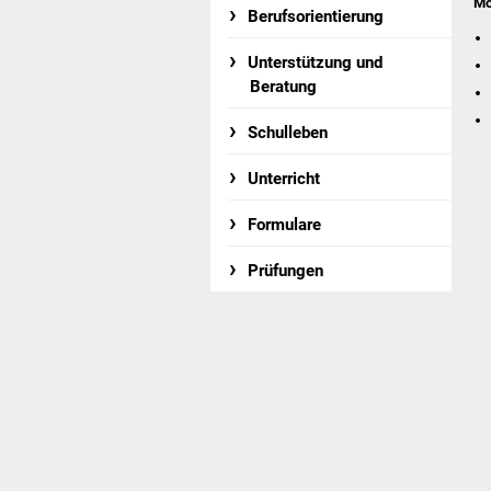
Mo
Berufsorientierung
Unterstützung und
Beratung
Schulleben
Unterricht
Formulare
Prüfungen